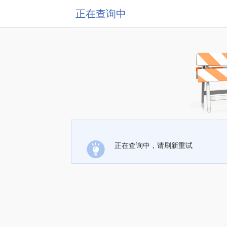
正在查询中
正在查询中，请刷新重试