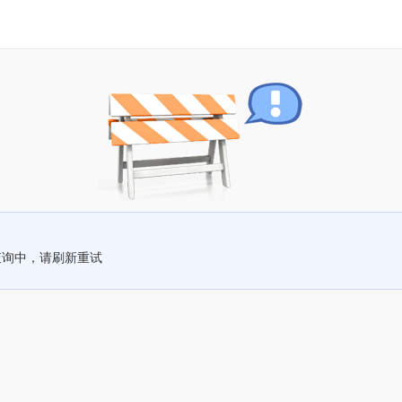
查询中，请刷新重试