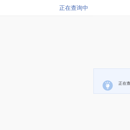
正在查询中
正在